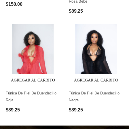
Rosa Bebé
$150.00
$89.25
AGREGAR AL CARRITO
AGREGAR AL CARRITO
Túnica De Piel De Duendecillo
Túnica De Piel De Duendecillo
Roja
Negra
$89.25
$89.25