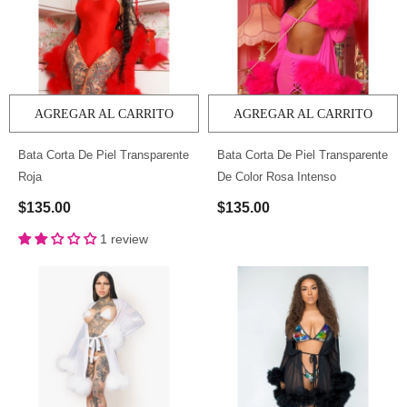
AGREGAR AL CARRITO
AGREGAR AL CARRITO
Bata Corta De Piel Transparente
Bata Corta De Piel Transparente
Roja
De Color Rosa Intenso
$135.00
$135.00
1 review