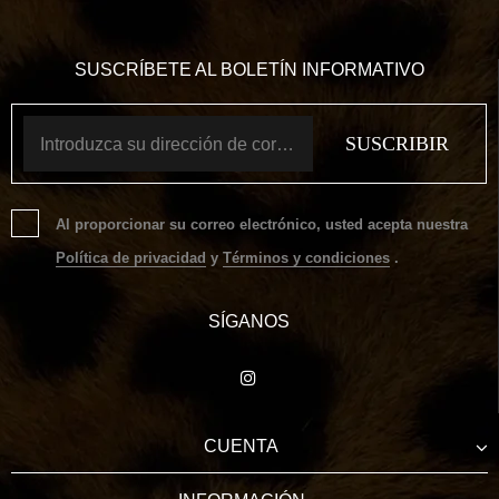
SUSCRÍBETE AL BOLETÍN INFORMATIVO
Al proporcionar su correo electrónico, usted acepta nuestra
Política de privacidad
y
Términos y condiciones
.
SÍGANOS
CUENTA