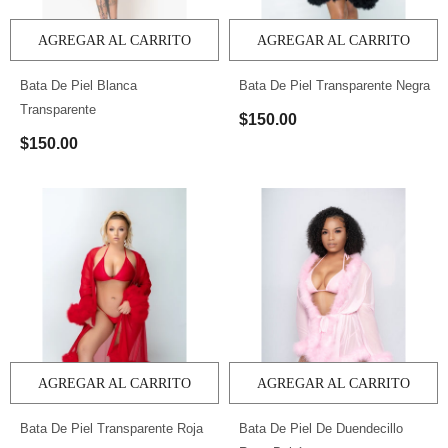
AGREGAR AL CARRITO
AGREGAR AL CARRITO
Bata De Piel Blanca
Bata De Piel Transparente Negra
Transparente
$150.00
$150.00
AGREGAR AL CARRITO
AGREGAR AL CARRITO
Bata De Piel Transparente Roja
Bata De Piel De Duendecillo